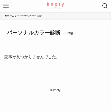
ホーム
パーソナルカラー診断
パーソナルカラー診断
– tag –
記事が見つかりませんでした。
©
knoty.