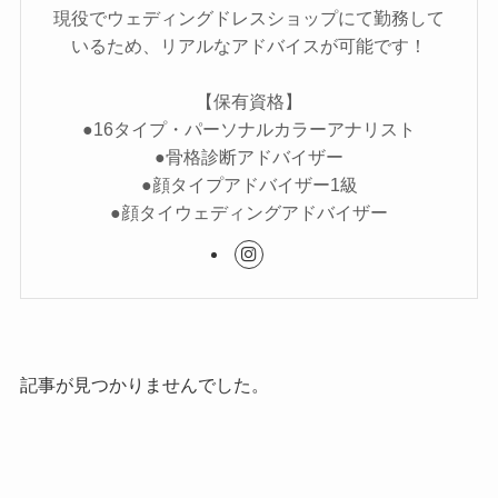
現役でウェディングドレスショップにて勤務して
いるため、リアルなアドバイスが可能です！
【保有資格】
●16タイプ・パーソナルカラーアナリスト
●骨格診断アドバイザー
●顔タイプアドバイザー1級
●顔タイウェディングアドバイザー
記事が見つかりませんでした。